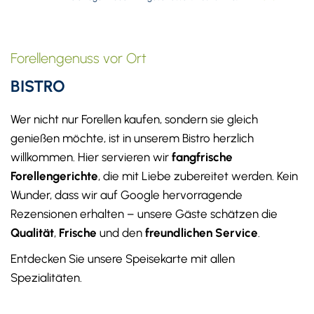
Forellengenuss vor Ort
BISTRO
Wer nicht nur Forellen kaufen, sondern sie gleich
genießen möchte, ist in unserem Bistro herzlich
willkommen. Hier servieren wir
fangfrische
Forellengerichte
, die mit Liebe zubereitet werden. Kein
Wunder, dass wir auf Google hervorragende
Rezensionen erhalten – unsere Gäste schätzen die
Qualität
,
Frische
und den
freundlichen Service
.
Entdecken Sie unsere Speisekarte mit allen
Spezialitäten.