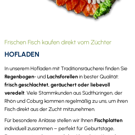
Frischen Fisch kaufen direkt vom Züchter
HOFLADEN
In unserem Hofladen mit Traditionsräucherei finden Sie
Regenbogen
- und
Lachsforellen
in bester Qualität:
frisch geschlachtet, geräuchert oder liebevoll
veredelt
. Viele Stammkunden aus Südthüringen, der
Rhön und Coburg kommen regelmäßig zu uns, um ihren
Fisch direkt aus der Zucht mitzunehmen.
Für besondere Anlässe stellen wir Ihnen
Fischplatten
individuell zusammen – perfekt für Geburtstage,