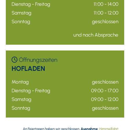
Dienstag - Freitag
11:00 - 14:00
Samstag
11:00 - 12:00
Sonntag
geschlossen
und nach Absprache
Öffnungszeiten

HOFLADEN
Montag
geschlossen
Dienstag - Freitag
09:00 - 17:00
Samstag
09:00 - 12:00
Sonntag
geschlossen
An Feiertagen haben wir geschlossen.
Ausnahme
:
Himmelfahrt