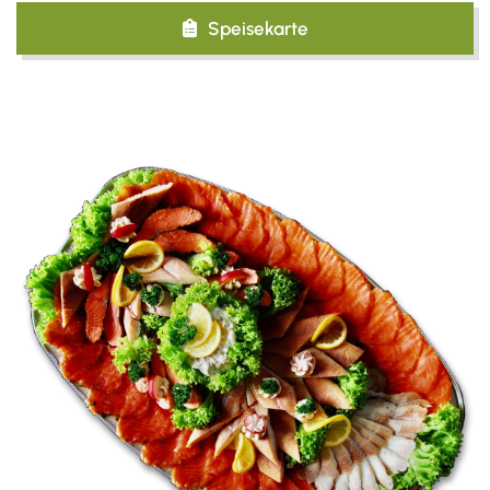
Speisekarte